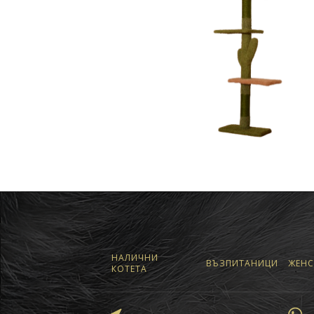
НАЛИЧНИ
ВЪЗПИТАНИЦИ
ЖЕНС
КОТЕТА