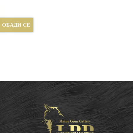
ОБАДИ СЕ