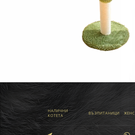
НАЛИЧНИ
ВЪЗПИТАНИЦИ
ЖЕНС
КОТЕТА