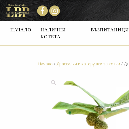
НАЧАЛО
НАЛИЧНИ
ВЪЗПИТАНИЦ
КОТЕТА
Начало
/
Драскалки и катерушки за котки
/ Дъ