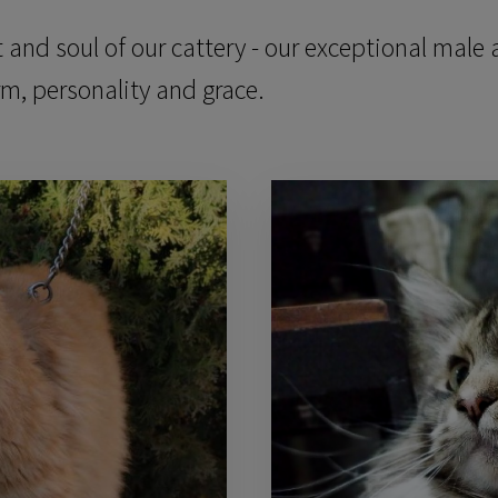
 and soul of our cattery - our exceptional mal
m, personality and grace.