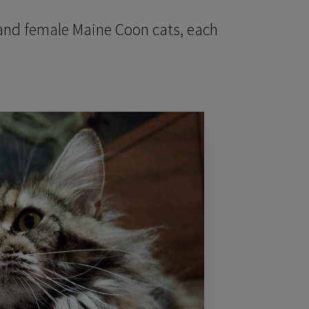
e and female Maine Coon cats, each