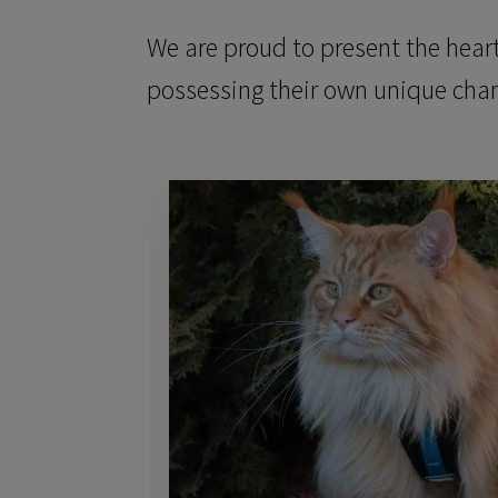
We are proud to present the heart
possessing their own unique char